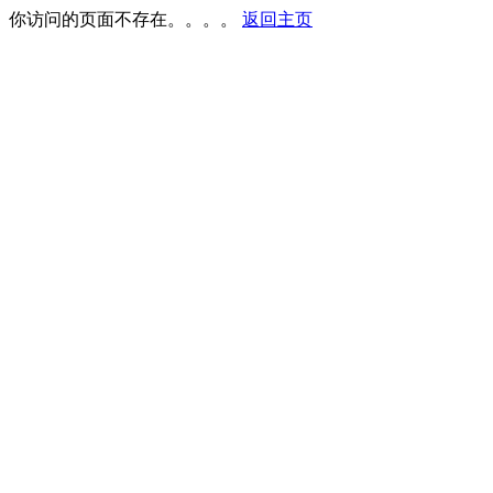
你访问的页面不存在。。。。
返回主页